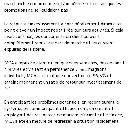
marchandise endommagée et/ou périmée et du fait que les
promotions ne se liquidaient pas.
Le retour sur investissement a considérablement diminué, au
point d’avoir un impact négatif réel sur leurs activités. Si cela
avait continué, les concurrents du client auraient
complètement repris leur part de marché et les auraient
expulsés de la scène.
MCA a repris ce client et, en quelques semaines, desservant 1
419 villes et visitant en permanence 7 582 magasins
individuels, MCA a atteint une couverture de 96,5% et
atteint maintenant un ratio de retour sur investissement de
4: 1.
En anticipant les problèmes potentiels, en reconfigurant le
système, en communiquant efficacement, en créant et
employant des ressources de manière efficiente et efficace,
MCA a été en mesure de redresser la situation rapidement.