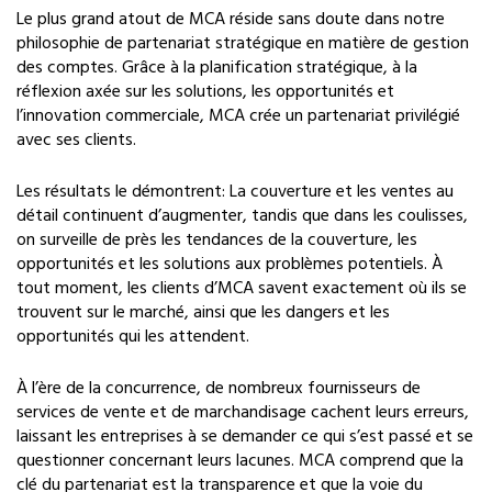
Le plus grand atout de MCA réside sans doute dans notre
philosophie de partenariat stratégique en matière de gestion
des comptes. Grâce à la planification stratégique, à la
réflexion axée sur les solutions, les opportunités et
l’innovation commerciale, MCA crée un partenariat privilégié
avec ses clients.
Les résultats le démontrent: La couverture et les ventes au
détail continuent d’augmenter, tandis que dans les coulisses,
on surveille de près les tendances de la couverture, les
opportunités et les solutions aux problèmes potentiels. À
tout moment, les clients d’MCA savent exactement où ils se
trouvent sur le marché, ainsi que les dangers et les
opportunités qui les attendent.
À l’ère de la concurrence, de nombreux fournisseurs de
services de vente et de marchandisage cachent leurs erreurs,
laissant les entreprises à se demander ce qui s’est passé et se
questionner concernant leurs lacunes. MCA comprend que la
clé du partenariat est la transparence et que la voie du