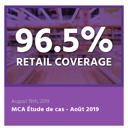
August 19th, 2019
MCA Étude de cas - Août 2019