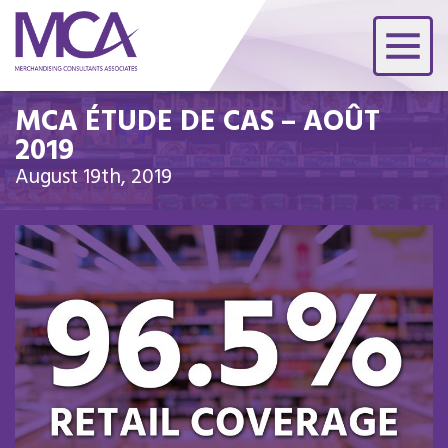
MCA ÉTUDE DE CAS – AOÛT
2019
August 19th, 2019