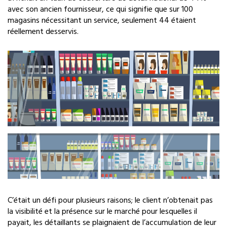
avec son ancien fournisseur, ce qui signifie que sur 100
magasins nécessitant un service, seulement 44 étaient
réellement desservis.
C’était un défi pour plusieurs raisons; le client n’obtenait pas
la visibilité et la présence sur le marché pour lesquelles il
payait, les détaillants se plaignaient de l’accumulation de leur