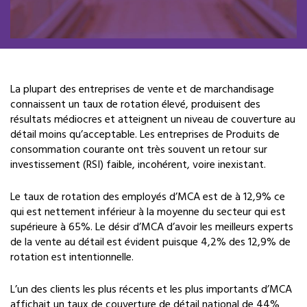
La plupart des entreprises de vente et de marchandisage
connaissent un taux de rotation élevé, produisent des
résultats médiocres et atteignent un niveau de couverture au
détail moins qu’acceptable. Les entreprises de Produits de
consommation courante ont très souvent un retour sur
investissement (RSI) faible, incohérent, voire inexistant.
Le taux de rotation des employés d’MCA est de à 12,9% ce
qui est nettement inférieur à la moyenne du secteur qui est
supérieure à 65%. Le désir d’MCA d’avoir les meilleurs experts
de la vente au détail est évident puisque 4,2% des 12,9% de
rotation est intentionnelle.
L’un des clients les plus récents et les plus importants d’MCA
affichait un taux de couverture de détail national de 44%