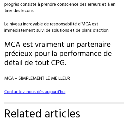
progrès consiste à prendre conscience des erreurs et à en
tirer des leçons.
Le niveau incroyable de responsabilité d’MCA est
immédiatement suivi de solutions et de plans d’action.
MCA est vraiment un partenaire
précieux pour la performance de
détail de tout CPG.
MCA – SIMPLEMENT LE MEILLEUR
Contactez-nous dès aujourd’hui
Related articles