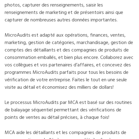
photos, capturer des renseignements, saisir les
renseignements de marketing et de présentoirs ainsi que
capturer de nombreuses autres données importantes.
MicroAudits est adapté aux opérations, finances, ventes,
marketing, gestion de catégories, marchandisage, gestion de
comptes des détaillants et des compagnies de produits de
consommation emballés, et bien plus encore. Collaborez avec
vos collègues et vos partenaires d’affaires, et concevez des
programmes MicroAudits parfaits pour tous les besoins de
vérification de votre entreprise. Faites le tout en une seule
visite au détail et économisez des milliers de dollars!
Le processus MicroAudits par MCA est basé sur des routines
de balayage séquentiel permettant des vérifications de
points de ventes au détail précises, à chaque fois!
MCA aide les détaillants et les compagnies de produits de