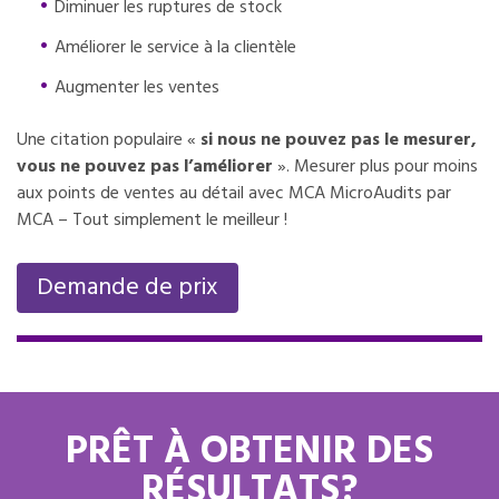
Diminuer les ruptures de stock
Améliorer le service à la clientèle
Augmenter les ventes
Une citation populaire «
si nous ne pouvez pas le mesurer,
vous ne pouvez pas l’améliorer
». Mesurer plus pour moins
aux points de ventes au détail avec MCA MicroAudits par
MCA – Tout simplement le meilleur !
Demande de prix
PRÊT À OBTENIR DES
RÉSULTATS?