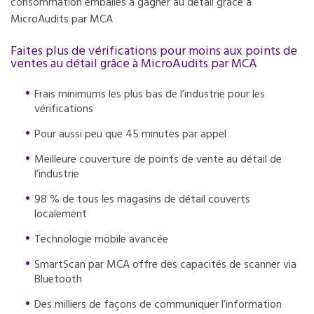
consommation emballés à gagner au détail grâce à
MicroAudits par MCA
Faites plus de vérifications pour moins aux points de
ventes au détail grâce à MicroAudits par MCA
Frais minimums les plus bas de l’industrie pour les
vérifications
Pour aussi peu que 45 minutes par appel
Meilleure couverture de points de vente au détail de
l’industrie
98 % de tous les magasins de détail couverts
localement
Technologie mobile avancée
SmartScan par MCA offre des capacités de scanner via
Bluetooth
Des milliers de façons de communiquer l’information