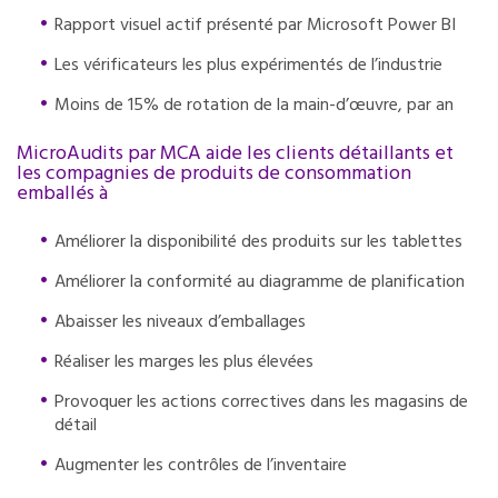
Rapport visuel actif présenté par Microsoft Power BI
Les vérificateurs les plus expérimentés de l’industrie
Moins de 15% de rotation de la main-d’œuvre, par an
MicroAudits par MCA aide les clients détaillants et
les compagnies de produits de consommation
emballés à
Améliorer la disponibilité des produits sur les tablettes
Améliorer la conformité au diagramme de planification
Abaisser les niveaux d’emballages
Réaliser les marges les plus élevées
Provoquer les actions correctives dans les magasins de
détail
Augmenter les contrôles de l’inventaire