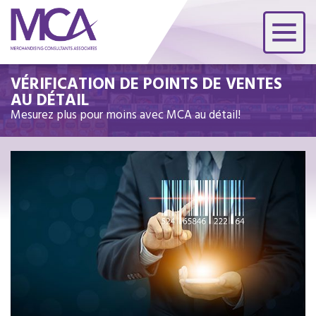
VÉRIFICATION DE POINTS DE VENTES
AU DÉTAIL
Mesurez plus pour moins avec MCA au détail!