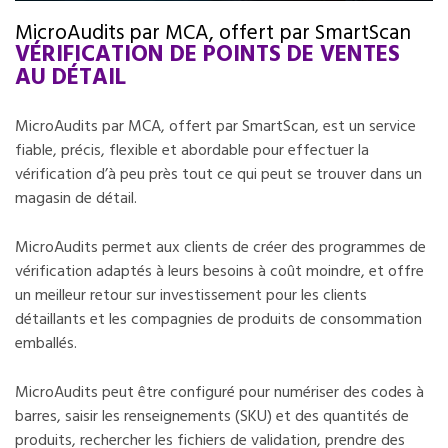
MicroAudits par MCA, offert par SmartScan
VÉRIFICATION DE POINTS DE VENTES
AU DÉTAIL
MicroAudits par MCA, offert par SmartScan, est un service
fiable, précis, flexible et abordable pour effectuer la
vérification d’à peu près tout ce qui peut se trouver dans un
magasin de détail.
MicroAudits permet aux clients de créer des programmes de
vérification adaptés à leurs besoins à coût moindre, et offre
un meilleur retour sur investissement pour les clients
détaillants et les compagnies de produits de consommation
emballés.
MicroAudits peut être configuré pour numériser des codes à
barres, saisir les renseignements (SKU) et des quantités de
produits, rechercher les fichiers de validation, prendre des