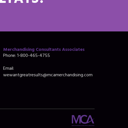
ULTATS?
Merchandising Consultants Associates
Phone: 1-800-465-4755
Email:
wewantgreatresults@mcamerchandising.com