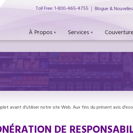
Toll Free: 1-800-465-4755
Blogue & Nouvelles
À Propos
Services
Couverture
mplet avant d'utiliser notre site Web. Aux fins du présent avis d'
ONÉRATION DE RESPONSABIL