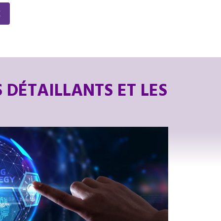
x
 DÉTAILLANTS ET LES