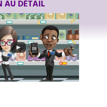
N AU DÉTAIL