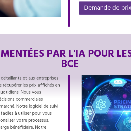
Demande de pri
MENTÉES PAR L'IA POUR LES
BCE
détaillants et aux entreprises
récupérer les prix affichés en
 quotidiens. Nous vous
décisions commerciales
marché. Notre logiciel de suivi
faciles à utiliser pour vous
tionaliser votre processus,
rge bénéficiaire. Notre