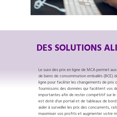
DES SOLUTIONS ALI
Le suivi des prix en ligne de MCA permet aux 
de biens de consommation emballés (BCE) de 
ligne pour faciliter les changements de prix
fournissons des données qui facilitent vos 
importantes afin de rester compétitif sur le 
est doté d'un portail et de tableaux de bord 
aider à surveiller les prix des concurrents, ra
maximiser vos profits et augmenter votre ma