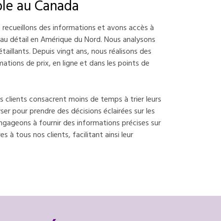
able au Canada
 recueillons des informations et avons accès à
au détail en Amérique du Nord. Nous analysons
taillants. Depuis vingt ans, nous réalisons des
rmations de prix, en ligne et dans les points de
os clients consacrent moins de temps à trier leurs
ser pour prendre des décisions éclairées sur les
engageons à fournir des informations précises sur
es à tous nos clients, facilitant ainsi leur