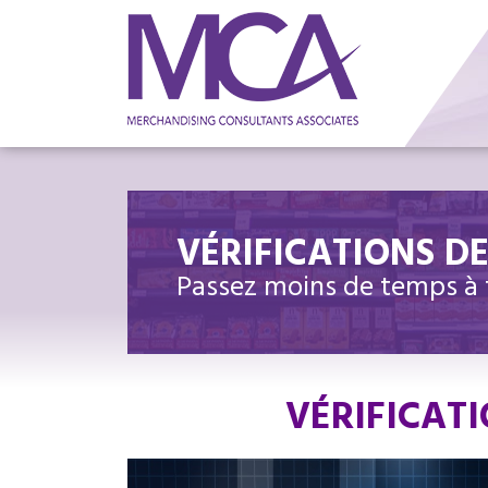
VÉRIFICATIONS D
Passez moins de temps à t
VÉRIFICATI