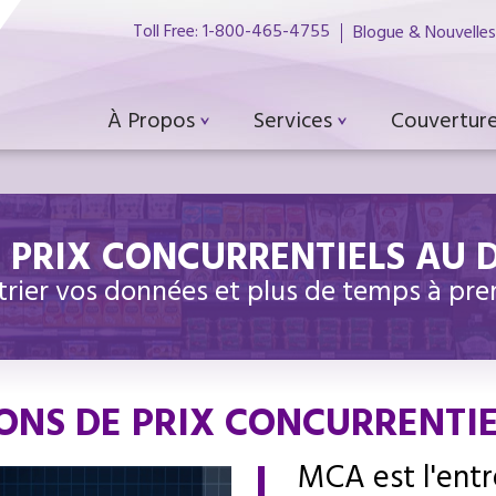
Toll Free: 1-800-465-4755
Blogue & Nouvelles
À Propos
Services
Couverture
E PRIX CONCURRENTIELS AU 
rier vos données et plus de temps à pre
ONS DE PRIX CONCURRENTIE
MCA est l'entr