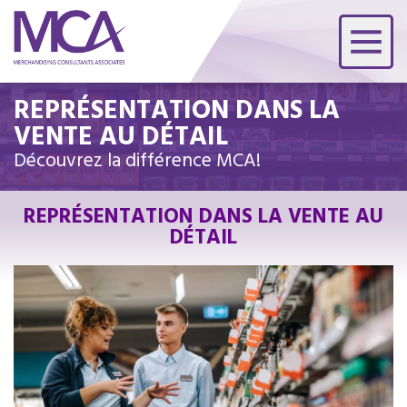
REPRÉSENTATION DANS LA
VENTE AU DÉTAIL
Découvrez la différence MCA!
REPRÉSENTATION DANS LA VENTE AU
DÉTAIL