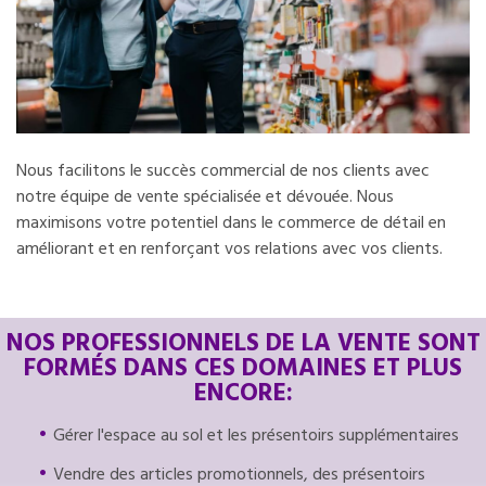
Nous facilitons le succès commercial de nos clients avec
notre équipe de vente spécialisée et dévouée. Nous
maximisons votre potentiel dans le commerce de détail en
améliorant et en renforçant vos relations avec vos clients.
NOS PROFESSIONNELS DE LA VENTE SONT
FORMÉS DANS CES DOMAINES ET PLUS
ENCORE:
Gérer l'espace au sol et les présentoirs supplémentaires
Vendre des articles promotionnels, des présentoirs