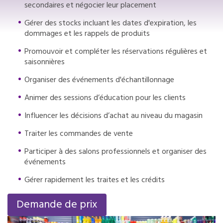
secondaires et négocier leur placement
Gérer des stocks incluant les dates d'expiration, les
dommages et les rappels de produits
Promouvoir et compléter les réservations régulières et
saisonnières
Organiser des événements d'échantillonnage
Animer des sessions d’éducation pour les clients
Influencer les décisions d’achat au niveau du magasin
Traiter les commandes de vente
Participer à des salons professionnels et organiser des
événements
Gérer rapidement les traites et les crédits
Demande de prix