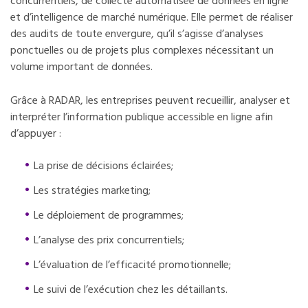
concurrentiels, de collecte automatisée de données en ligne
et d’intelligence de marché numérique. Elle permet de réaliser
des audits de toute envergure, qu’il s’agisse d’analyses
ponctuelles ou de projets plus complexes nécessitant un
volume important de données.
Grâce à RADAR, les entreprises peuvent recueillir, analyser et
interpréter l’information publique accessible en ligne afin
d’appuyer :
La prise de décisions éclairées;
Les stratégies marketing;
Le déploiement de programmes;
L’analyse des prix concurrentiels;
L’évaluation de l’efficacité promotionnelle;
Le suivi de l’exécution chez les détaillants.