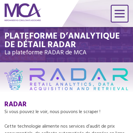
PLATEFORME D’ANALYTIQUE
DE DÉTAIL RADAR
La plateforme RADAR de MCA
RADAR
Si vous pouvez le voir, nous pouvons le scraper !
Cette technologie alimente nos services d’audit de prix